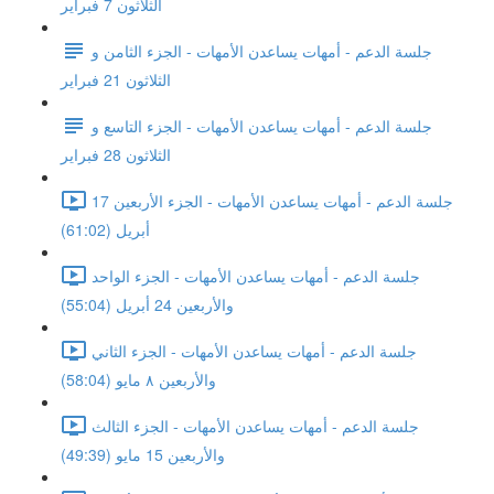
الثلاثون 7 فبراير
جلسة الدعم - أمهات يساعدن الأمهات - الجزء الثامن و
الثلاثون 21 فبراير
جلسة الدعم - أمهات يساعدن الأمهات - الجزء التاسع و
الثلاثون 28 فبراير
جلسة الدعم - أمهات يساعدن الأمهات - الجزء الأربعين 17
أبريل (61:02)
جلسة الدعم - أمهات يساعدن الأمهات - الجزء الواحد
والأربعين 24 أبريل (55:04)
جلسة الدعم - أمهات يساعدن الأمهات - الجزء الثاني
والأربعين ٨ مايو (58:04)
جلسة الدعم - أمهات يساعدن الأمهات - الجزء الثالث
والأربعين 15 مايو (49:39)