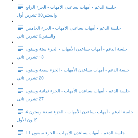
جلسة الدعم - أمهات يساعدن الأمهات - الجزء الرابع
والستين30 تشرين أول
جلسة الدعم - أمهات يساعدن الأمهات - الجزء الخامس
والستين6 تشرين ثاني
جلسة الدعم - أمهات يساعدن الأمهات - الجزء ستة وستون
13 تشرين ثاني
جلسة الدعم - أمهات يساعدن الأمهات - الجزء سبعة وستون
20 تشرين ثاني
جلسة الدعم - أمهات يساعدن الأمهات - الجزء ثمانية وستون
27 تشرين ثاني
جلسة الدعم - أمهات يساعدن الأمهات - الجزء تسعة وستون 4
كانون الأول
جلسة الدعم - أمهات يساعدن الأمهات - الجزء سبعون 11