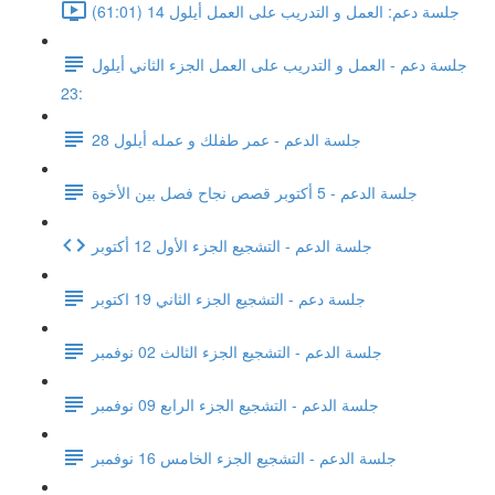
جلسة دعم: العمل و التدريب على العمل أيلول 14 (61:01)
جلسة دعم - العمل و التدريب على العمل الجزء الثاني أيلول
23:
جلسة الدعم - عمر طفلك و عمله أيلول 28
جلسة الدعم - 5 أكتوبر قصص نجاح فصل بين الأخوة
جلسة الدعم - التشجيع الجزء الأول 12 أكتوبر
جلسة دعم - التشجيع الجزء الثاني 19 اكتوبر
جلسة الدعم - التشجيع الجزء الثالث 02 نوفمبر
جلسة الدعم - التشجيع الجزء الرابع 09 نوفمبر
جلسة الدعم - التشجيع الجزء الخامس 16 نوفمبر