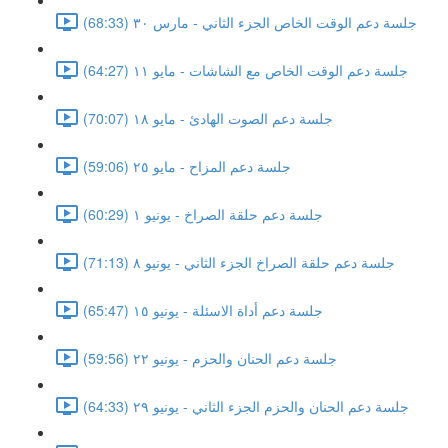
جلسة دعم الوقت الخاص الجزء الثاني - مارس ٣٠ (68:33)
جلسة دعم الوقت الخاص مع الشاشات - مايو ١١ (64:27)
جلسة دعم الصوت الهادئ - مايو ١٨ (70:07)
جلسة دعم المزاح - مايو ٢٥ (59:06)
جلسة دعم حلقة الصراخ - يونيو ١ (60:29)
جلسة دعم حلقة الصراخ الجزء الثاني - يونيو ٨ (71:13)
جلسة دعم أداة الاسئلة - يونيو ١٥ (65:47)
جلسة دعم الحنان والحزم - يونيو ٢٢ (59:56)
جلسة دعم الحنان والحزم الجزء الثاني - يونيو ٢٩ (64:33)