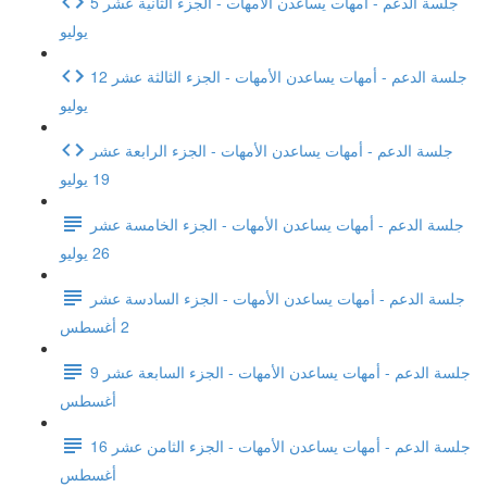
جلسة الدعم - أمهات يساعدن الأمهات - الجزء الثانية عشر 5
يوليو
جلسة الدعم - أمهات يساعدن الأمهات - الجزء الثالثة عشر 12
يوليو
جلسة الدعم - أمهات يساعدن الأمهات - الجزء الرابعة عشر
19 يوليو
جلسة الدعم - أمهات يساعدن الأمهات - الجزء الخامسة عشر
26 يوليو
جلسة الدعم - أمهات يساعدن الأمهات - الجزء السادسة عشر
2 أغسطس
جلسة الدعم - أمهات يساعدن الأمهات - الجزء السابعة عشر 9
أغسطس
جلسة الدعم - أمهات يساعدن الأمهات - الجزء الثامن عشر 16
أغسطس