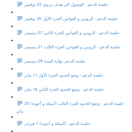
جلسة الدعم - الوصول الى هدف تربوي 23 نوفمبر
جلسة الدعم - الروتين و القوانين الجزء الأول 30 نوفمبر
جلسة الدعم - الروتين و القوانين الجزء الثاني 07 ديسمبر
جلسة الدعم - الروتين و القوانين الجزء الثالث 21 ديسمبر
جلسة الدعم -نهاية السنة 28 ديسمبر
جلسة الدعم - وضع الحدود الجزء الأول 11 يناير
جلسة الدعم - وضع الحدود الجزء الثاني 18 يناير
جلسة الدعم - وضع الحدود الجزء الثالث (أسئلة و أجوبة) 25
يناير
جلسة الدعم - (أسئلة و أجوبة) 1 فبراير