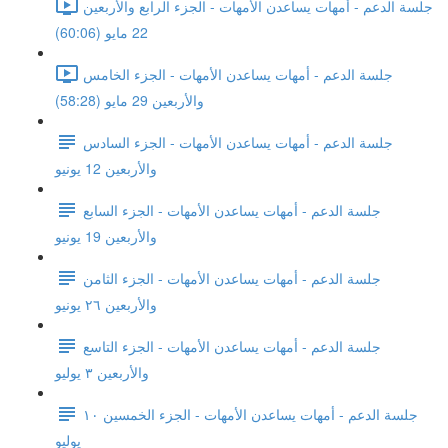
جلسة الدعم - أمهات يساعدن الأمهات - الجزء الرابع والأربعين
22 مايو (60:06)
جلسة الدعم - أمهات يساعدن الأمهات - الجزء الخامس
والأربعين 29 مايو (58:28)
جلسة الدعم - أمهات يساعدن الأمهات - الجزء السادس
والأربعين 12 يونيو
جلسة الدعم - أمهات يساعدن الأمهات - الجزء السابع
والأربعين 19 يونيو
جلسة الدعم - أمهات يساعدن الأمهات - الجزء الثامن
والأربعين ٢٦ يونيو
جلسة الدعم - أمهات يساعدن الأمهات - الجزء التاسع
والأربعين ٣ يوليو
جلسة الدعم - أمهات يساعدن الأمهات - الجزء الخمسين ١٠
يوليو