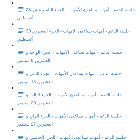
جلسة الدعم - أمهات يساعدن الأمهات - الجزء التاسع عشر 23
أغسطس
جلسة الدعم - أمهات يساعدن الأمهات - الجزء العشرين 30
أغسطس
جلسة الدعم - أمهات يساعدن الأمهات - الجزء الواحد و
العشرين 6 سبتمبر
جلسة الدعم - أمهات يساعدن الأمهات - الجزء الثاني و
العشرين 13 سبتمبر
جلسة الدعم - أمهات يساعدن الأمهات - الجزء الثالث و
العشرين 20 سبتمبر
جلسة الدعم - أمهات يساعدن الأمهات - الجزء الرابع و
العشرين 27 سبتمبر
جلسة الدعم - أمهات يساعدن الأمهات - الجزء الخامس و