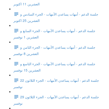
العشرين 11 اكتوبر
جلسة الدعم - أمهات يساعدن الأمهات - الجزء السادس و
العشرين 25 اكتوبر
جلسة الدعم - أمهات يساعدن الأمهات - الجزء السابع و
العشرين 1 نوفمبر
جلسة الدعم - أمهات يساعدن الأمهات - الجزء الثامن و
العشرين 8 نوفمبر
جلسة الدعم - أمهات يساعدن الأمهات - الجزء التاسع و
العشرين 15 نوفمبر
جلسة الدعم - أمهات يساعدن الأمهات - الجزء الثلاثون 22
نوفمبر
جلسة الدعم - أمهات يساعدن الأمهات - الجزء الثلاثون 29
نوفمبر