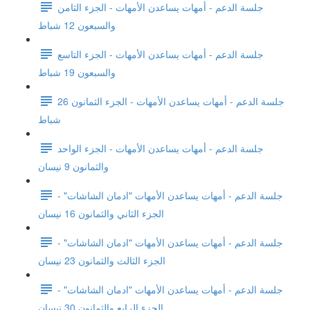
جلسة الدعم - أمهات يساعدن الأمهات - الجزء الثامن
والسبعون 12 شباط
جلسة الدعم - أمهات يساعدن الأمهات - الجزء التاسع
والسبعون 19 شباط
جلسة الدعم - أمهات يساعدن الأمهات - الجزء الثمانون 26
شباط
جلسة الدعم - أمهات يساعدن الأمهات - الجزء الواحد
والثمانون 9 نيسان
جلسة الدعم - أمهات يساعدن الأمهات "ادمان الشاشات" -
الجزء الثاني والثمانون 16 نيسان
جلسة الدعم - أمهات يساعدن الأمهات "ادمان الشاشات" -
الجزء الثالث والثمانون 23 نيسان
جلسة الدعم - أمهات يساعدن الأمهات "ادمان الشاشات" -
الجزء الرابع والثمانون 30 نيسان