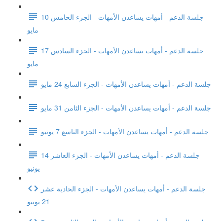
جلسة الدعم - أمهات يساعدن الأمهات - الجزء الخامس 10
مايو
جلسة الدعم - أمهات يساعدن الأمهات - الجزء السادس 17
مايو
جلسة الدعم - أمهات يساعدن الأمهات - الجزء السابع 24 مايو
جلسة الدعم - أمهات يساعدن الأمهات - الجزء الثامن 31 مايو
جلسة الدعم - أمهات يساعدن الأمهات - الجزء التاسع 7 يونيو
جلسة الدعم - أمهات يساعدن الأمهات - الجزء العاشر 14
يونيو
جلسة الدعم - أمهات يساعدن الأمهات - الجزء الحادية عشر
21 يونيو