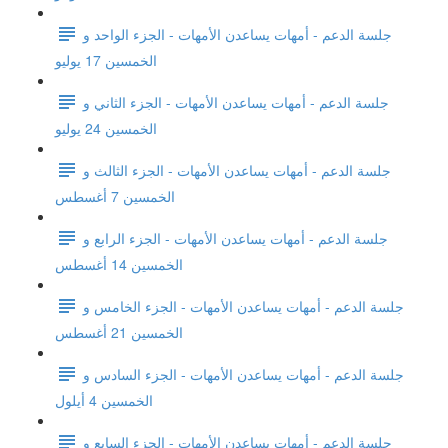
جلسة الدعم - أمهات يساعدن الأمهات - الجزء الواحد و
الخمسين 17 يوليو
جلسة الدعم - أمهات يساعدن الأمهات - الجزء الثاني و
الخمسين 24 يوليو
جلسة الدعم - أمهات يساعدن الأمهات - الجزء الثالث و
الخمسين 7 أغسطس
جلسة الدعم - أمهات يساعدن الأمهات - الجزء الرابع و
الخمسين 14 أغسطس
جلسة الدعم - أمهات يساعدن الأمهات - الجزء الخامس و
الخمسين 21 أغسطس
جلسة الدعم - أمهات يساعدن الأمهات - الجزء السادس و
الخمسين 4 أيلول
جلسة الدعم - أمهات يساعدن الأمهات - الجزء السابع و