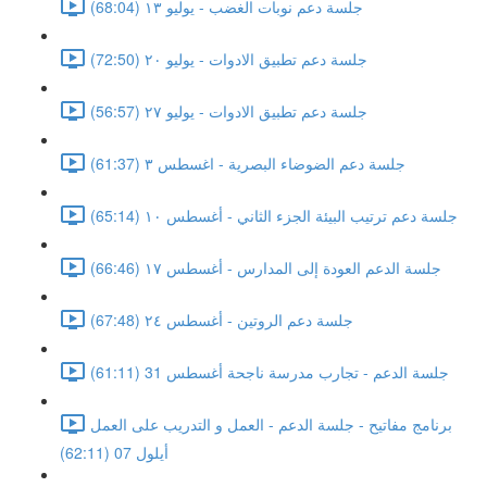
جلسة دعم نوبات الغضب - يوليو ١٣ (68:04)
جلسة دعم تطبيق الادوات - يوليو ٢٠ (72:50)
جلسة دعم تطبيق الادوات - يوليو ٢٧ (56:57)
جلسة دعم الضوضاء البصرية - اغسطس ٣ (61:37)
جلسة دعم ترتيب البيئة الجزء الثاني - أغسطس ١٠ (65:14)
جلسة الدعم العودة إلى المدارس - أغسطس ١٧ (66:46)
جلسة دعم الروتين - أغسطس ٢٤ (67:48)
جلسة الدعم - تجارب مدرسة ناجحة أغسطس 31 (61:11)
برنامج مفاتيح - جلسة الدعم - العمل و التدريب على العمل
أيلول 07 (62:11)