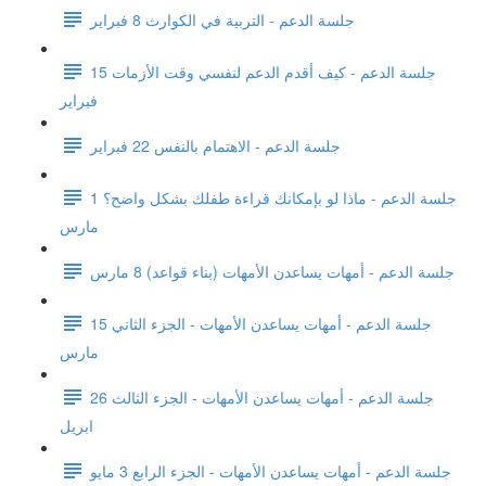
جلسة الدعم - التربية في الكوارث 8 فبراير
جلسة الدعم - كيف أقدم الدعم لنفسي وقت الأزمات 15
فبراير
جلسة الدعم - الاهتمام بالنفس 22 فبراير
جلسة الدعم - ماذا لو بإمكانك قراءة طفلك بشكل واضح؟ 1
مارس
جلسة الدعم - أمهات يساعدن الأمهات (بناء قواعد) 8 مارس
جلسة الدعم - أمهات يساعدن الأمهات - الجزء الثاني 15
مارس
جلسة الدعم - أمهات يساعدن الأمهات - الجزء الثالث 26
ابريل
جلسة الدعم - أمهات يساعدن الأمهات - الجزء الرابع 3 مايو