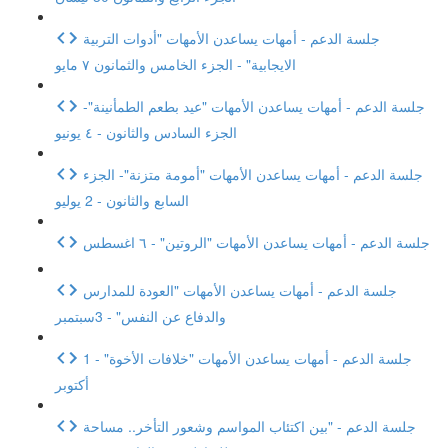
جلسة الدعم - أمهات يساعدن الأمهات "أدوات التربية
الايجابية" - الجزء الخامس والثمانون ٧ مايو
جلسة الدعم - أمهات يساعدن الأمهات "عيد بطعم الطمأنينة"-
الجزء السادس والثانون - ٤ يونيو
جلسة الدعم - أمهات يساعدن الأمهات "أمومة متزنة"- الجزء
السابع والثانون - 2 يوليو
جلسة الدعم - أمهات يساعدن الأمهات "الروتين" - ٦ اغسطس
جلسة الدعم - أمهات يساعدن الأمهات "العودة للمدارس
والدفاع عن النفس" - 3سبتمبر
جلسة الدعم - أمهات يساعدن الأمهات "خلافات الأخوة" - 1
أكتوبر
جلسة الدعم - "بين اكتئاب المواسم وشعور التأخر.. مساحة