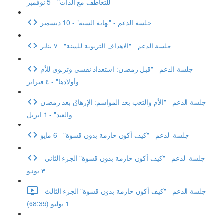
للتعاطف مع الذات" - 5 نوفمبر
جلسة الدعم - "نهاية السنة" - 10 ديسمبر
جلسة الدعم - "الاهداف التربوية للسنة" - ٧ يناير
جلسة الدعم - "قبل رمضان: استعداد نفسي وتربوي للأم
وأولادها" - ٤ فبراير
جلسة الدعم - "الأم والتعب بعد المواسم: الإرهاق بعد رمضان
والعيد" - 1 ابريل
جلسة الدعم - "كيف أكون حازمة بدون قسوة" - 6 مايو
جلسة الدعم - "كيف أكون حازمة بدون قسوة" الجزء الثاني -
٣ يونيو
جلسة الدعم - "كيف أكون حازمة بدون قسوة" الجزء الثالث -
1 يوليو (68:39)