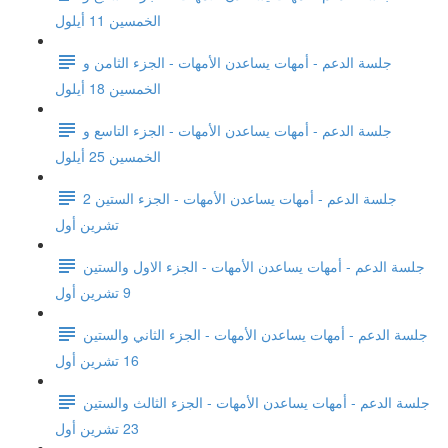
الخمسين 11 أيلول
جلسة الدعم - أمهات يساعدن الأمهات - الجزء الثامن و
الخمسين 18 أيلول
جلسة الدعم - أمهات يساعدن الأمهات - الجزء التاسع و
الخمسين 25 أيلول
جلسة الدعم - أمهات يساعدن الأمهات - الجزء الستين 2
تشرين أول
جلسة الدعم - أمهات يساعدن الأمهات - الجزء الاول والستين
9 تشرين أول
جلسة الدعم - أمهات يساعدن الأمهات - الجزء الثاني والستين
16 تشرين أول
جلسة الدعم - أمهات يساعدن الأمهات - الجزء الثالث والستين
23 تشرين أول