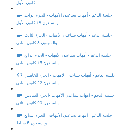
كانون الأول
جلسة الدعم - أمهات يساعدن الأمهات - الجزء الواحد
والسبعون 18 كانون الأول
جلسة الدعم - أمهات يساعدن الأمهات - الجزء الثالث
والسبعون 8 كانون الثاني
جلسة الدعم - أمهات يساعدن الأمهات - الجزء الرابع
والسبعون 15 كانون الثاني
جلسة الدعم - أمهات يساعدن الأمهات - الجزء الخامس
والسبعون 22 كانون الثاني
جلسة الدعم - أمهات يساعدن الأمهات -الجزء السادس
والسبعون 29 كانون الثاني
جلسة الدعم - أمهات يساعدن الأمهات - الجزء السابع
والسبعون 5 شباط