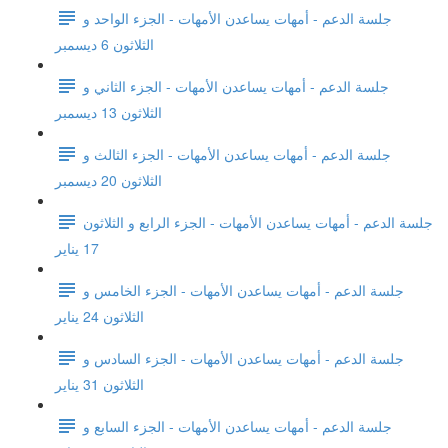
جلسة الدعم - أمهات يساعدن الأمهات - الجزء الواحد و
الثلاثون 6 ديسمبر
جلسة الدعم - أمهات يساعدن الأمهات - الجزء الثاني و
الثلاثون 13 ديسمبر
جلسة الدعم - أمهات يساعدن الأمهات - الجزء الثالث و
الثلاثون 20 ديسمبر
جلسة الدعم - أمهات يساعدن الأمهات - الجزء الرابع و الثلاثون
17 يناير
جلسة الدعم - أمهات يساعدن الأمهات - الجزء الخامس و
الثلاثون 24 يناير
جلسة الدعم - أمهات يساعدن الأمهات - الجزء السادس و
الثلاثون 31 يناير
جلسة الدعم - أمهات يساعدن الأمهات - الجزء السابع و