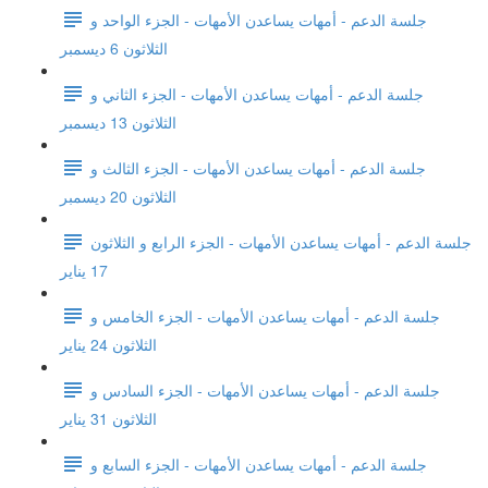
جلسة الدعم - أمهات يساعدن الأمهات - الجزء الواحد و
الثلاثون 6 ديسمبر
جلسة الدعم - أمهات يساعدن الأمهات - الجزء الثاني و
الثلاثون 13 ديسمبر
جلسة الدعم - أمهات يساعدن الأمهات - الجزء الثالث و
الثلاثون 20 ديسمبر
جلسة الدعم - أمهات يساعدن الأمهات - الجزء الرابع و الثلاثون
17 يناير
جلسة الدعم - أمهات يساعدن الأمهات - الجزء الخامس و
الثلاثون 24 يناير
جلسة الدعم - أمهات يساعدن الأمهات - الجزء السادس و
الثلاثون 31 يناير
جلسة الدعم - أمهات يساعدن الأمهات - الجزء السابع و