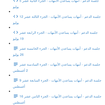
جلسة الدعم - أمهات يساعدن الأمهات - الجزء الثانية عشر 5
يوليو
جلسة الدعم - أمهات يساعدن الأمهات - الجزء الثالثة عشر 12
يوليو
جلسة الدعم - أمهات يساعدن الأمهات - الجزء الرابعة عشر
19 يوليو
جلسة الدعم - أمهات يساعدن الأمهات - الجزء الخامسة عشر
26 يوليو
جلسة الدعم - أمهات يساعدن الأمهات - الجزء السادسة عشر
2 أغسطس
جلسة الدعم - أمهات يساعدن الأمهات - الجزء السابعة عشر 9
أغسطس
جلسة الدعم - أمهات يساعدن الأمهات - الجزء الثامن عشر 16
أغسطس