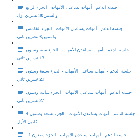
جلسة الدعم - أمهات يساعدن الأمهات - الجزء الرابع
والستين30 تشرين أول
جلسة الدعم - أمهات يساعدن الأمهات - الجزء الخامس
والستين6 تشرين ثاني
جلسة الدعم - أمهات يساعدن الأمهات - الجزء ستة وستون
13 تشرين ثاني
جلسة الدعم - أمهات يساعدن الأمهات - الجزء سبعة وستون
20 تشرين ثاني
جلسة الدعم - أمهات يساعدن الأمهات - الجزء ثمانية وستون
27 تشرين ثاني
جلسة الدعم - أمهات يساعدن الأمهات - الجزء تسعة وستون 4
كانون الأول
جلسة الدعم - أمهات يساعدن الأمهات - الجزء سبعون 11