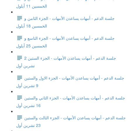
الخمسين 11 أيلول
جلسة الدعم - أمهات يساعدن الأمهات - الجزء الثامن و
الخمسين 18 أيلول
جلسة الدعم - أمهات يساعدن الأمهات - الجزء التاسع و
الخمسين 25 أيلول
جلسة الدعم - أمهات يساعدن الأمهات - الجزء الستين 2
تشرين أول
جلسة الدعم - أمهات يساعدن الأمهات - الجزء الاول والستين
9 تشرين أول
جلسة الدعم - أمهات يساعدن الأمهات - الجزء الثاني والستين
16 تشرين أول
جلسة الدعم - أمهات يساعدن الأمهات - الجزء الثالث والستين
23 تشرين أول