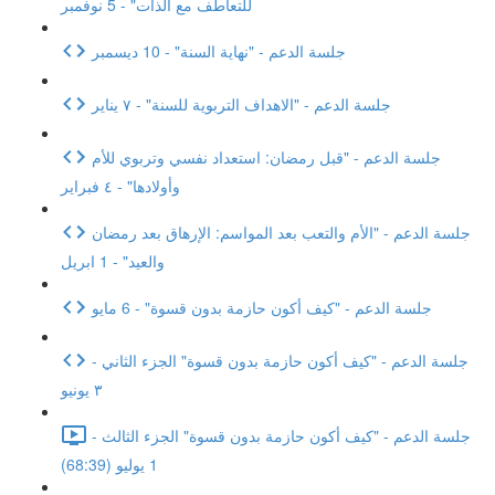
للتعاطف مع الذات" - 5 نوفمبر
جلسة الدعم - "نهاية السنة" - 10 ديسمبر
جلسة الدعم - "الاهداف التربوية للسنة" - ٧ يناير
جلسة الدعم - "قبل رمضان: استعداد نفسي وتربوي للأم
وأولادها" - ٤ فبراير
جلسة الدعم - "الأم والتعب بعد المواسم: الإرهاق بعد رمضان
والعيد" - 1 ابريل
جلسة الدعم - "كيف أكون حازمة بدون قسوة" - 6 مايو
جلسة الدعم - "كيف أكون حازمة بدون قسوة" الجزء الثاني -
٣ يونيو
جلسة الدعم - "كيف أكون حازمة بدون قسوة" الجزء الثالث -
1 يوليو (68:39)