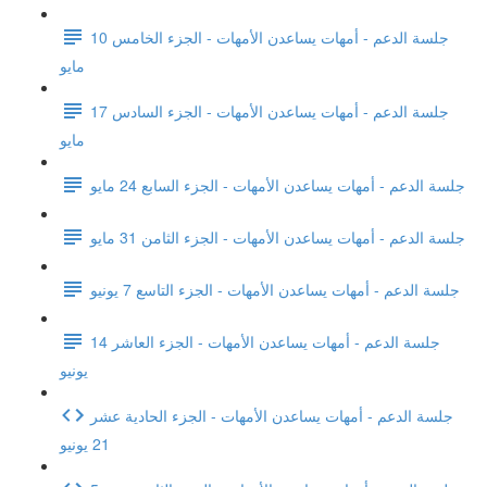
جلسة الدعم - أمهات يساعدن الأمهات - الجزء الخامس 10
مايو
جلسة الدعم - أمهات يساعدن الأمهات - الجزء السادس 17
مايو
جلسة الدعم - أمهات يساعدن الأمهات - الجزء السابع 24 مايو
جلسة الدعم - أمهات يساعدن الأمهات - الجزء الثامن 31 مايو
جلسة الدعم - أمهات يساعدن الأمهات - الجزء التاسع 7 يونيو
جلسة الدعم - أمهات يساعدن الأمهات - الجزء العاشر 14
يونيو
جلسة الدعم - أمهات يساعدن الأمهات - الجزء الحادية عشر
21 يونيو