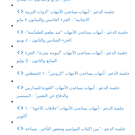
جلسة الدعم - أمهات يساعدن الأمهات "أدوات التربية
الايجابية" - الجزء الخامس والثمانون ٧ مايو
جلسة الدعم - أمهات يساعدن الأمهات "عيد بطعم الطمأنينة"-
الجزء السادس والثانون - ٤ يونيو
جلسة الدعم - أمهات يساعدن الأمهات "أمومة متزنة"- الجزء
السابع والثانون - 2 يوليو
جلسة الدعم - أمهات يساعدن الأمهات "الروتين" - ٦ اغسطس
جلسة الدعم - أمهات يساعدن الأمهات "العودة للمدارس
والدفاع عن النفس" - 3سبتمبر
جلسة الدعم - أمهات يساعدن الأمهات "خلافات الأخوة" - 1
أكتوبر
جلسة الدعم - "بين اكتئاب المواسم وشعور التأخر.. مساحة