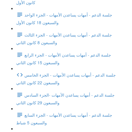
كانون الأول
جلسة الدعم - أمهات يساعدن الأمهات - الجزء الواحد
والسبعون 18 كانون الأول
جلسة الدعم - أمهات يساعدن الأمهات - الجزء الثالث
والسبعون 8 كانون الثاني
جلسة الدعم - أمهات يساعدن الأمهات - الجزء الرابع
والسبعون 15 كانون الثاني
جلسة الدعم - أمهات يساعدن الأمهات - الجزء الخامس
والسبعون 22 كانون الثاني
جلسة الدعم - أمهات يساعدن الأمهات -الجزء السادس
والسبعون 29 كانون الثاني
جلسة الدعم - أمهات يساعدن الأمهات - الجزء السابع
والسبعون 5 شباط