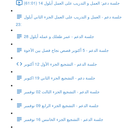
جلسة دعم: العمل و التدريب على العمل أيلول 14 (61:01)
جلسة دعم - العمل و التدريب على العمل الجزء الثاني أيلول
23:
جلسة الدعم - عمر طفلك و عمله أيلول 28
جلسة الدعم - 5 أكتوبر قصص نجاح فصل بين الأخوة
جلسة الدعم - التشجيع الجزء الأول 12 أكتوبر
جلسة دعم - التشجيع الجزء الثاني 19 اكتوبر
جلسة الدعم - التشجيع الجزء الثالث 02 نوفمبر
جلسة الدعم - التشجيع الجزء الرابع 09 نوفمبر
جلسة الدعم - التشجيع الجزء الخامس 16 نوفمبر