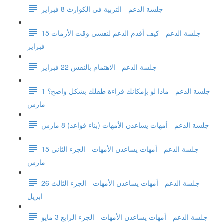
جلسة الدعم - التربية في الكوارث 8 فبراير
جلسة الدعم - كيف أقدم الدعم لنفسي وقت الأزمات 15
فبراير
جلسة الدعم - الاهتمام بالنفس 22 فبراير
جلسة الدعم - ماذا لو بإمكانك قراءة طفلك بشكل واضح؟ 1
مارس
جلسة الدعم - أمهات يساعدن الأمهات (بناء قواعد) 8 مارس
جلسة الدعم - أمهات يساعدن الأمهات - الجزء الثاني 15
مارس
جلسة الدعم - أمهات يساعدن الأمهات - الجزء الثالث 26
ابريل
جلسة الدعم - أمهات يساعدن الأمهات - الجزء الرابع 3 مايو