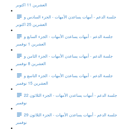
العشرين 11 اكتوبر
جلسة الدعم - أمهات يساعدن الأمهات - الجزء السادس و
العشرين 25 اكتوبر
جلسة الدعم - أمهات يساعدن الأمهات - الجزء السابع و
العشرين 1 نوفمبر
جلسة الدعم - أمهات يساعدن الأمهات - الجزء الثامن و
العشرين 8 نوفمبر
جلسة الدعم - أمهات يساعدن الأمهات - الجزء التاسع و
العشرين 15 نوفمبر
جلسة الدعم - أمهات يساعدن الأمهات - الجزء الثلاثون 22
نوفمبر
جلسة الدعم - أمهات يساعدن الأمهات - الجزء الثلاثون 29
نوفمبر