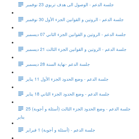
جلسة الدعم - الوصول الى هدف تربوي 23 نوفمبر
جلسة الدعم - الروتين و القوانين الجزء الأول 30 نوفمبر
جلسة الدعم - الروتين و القوانين الجزء الثاني 07 ديسمبر
جلسة الدعم - الروتين و القوانين الجزء الثالث 21 ديسمبر
جلسة الدعم -نهاية السنة 28 ديسمبر
جلسة الدعم - وضع الحدود الجزء الأول 11 يناير
جلسة الدعم - وضع الحدود الجزء الثاني 18 يناير
جلسة الدعم - وضع الحدود الجزء الثالث (أسئلة و أجوبة) 25
يناير
جلسة الدعم - (أسئلة و أجوبة) 1 فبراير