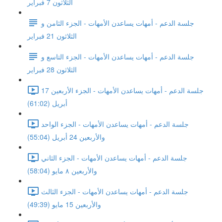
الثلاثون 7 فبراير
جلسة الدعم - أمهات يساعدن الأمهات - الجزء الثامن و
الثلاثون 21 فبراير
جلسة الدعم - أمهات يساعدن الأمهات - الجزء التاسع و
الثلاثون 28 فبراير
جلسة الدعم - أمهات يساعدن الأمهات - الجزء الأربعين 17
أبريل (61:02)
جلسة الدعم - أمهات يساعدن الأمهات - الجزء الواحد
والأربعين 24 أبريل (55:04)
جلسة الدعم - أمهات يساعدن الأمهات - الجزء الثاني
والأربعين ٨ مايو (58:04)
جلسة الدعم - أمهات يساعدن الأمهات - الجزء الثالث
والأربعين 15 مايو (49:39)