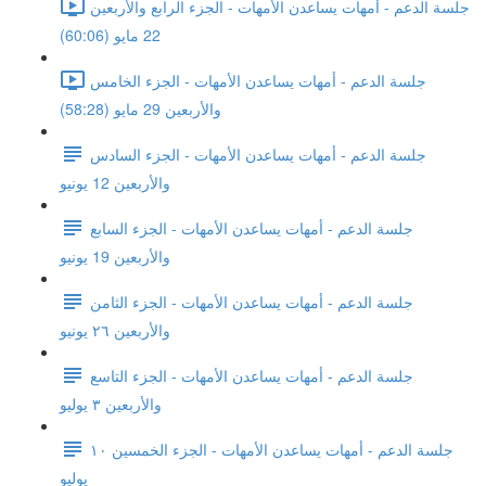
جلسة الدعم - أمهات يساعدن الأمهات - الجزء الرابع والأربعين
22 مايو (60:06)
جلسة الدعم - أمهات يساعدن الأمهات - الجزء الخامس
والأربعين 29 مايو (58:28)
جلسة الدعم - أمهات يساعدن الأمهات - الجزء السادس
والأربعين 12 يونيو
جلسة الدعم - أمهات يساعدن الأمهات - الجزء السابع
والأربعين 19 يونيو
جلسة الدعم - أمهات يساعدن الأمهات - الجزء الثامن
والأربعين ٢٦ يونيو
جلسة الدعم - أمهات يساعدن الأمهات - الجزء التاسع
والأربعين ٣ يوليو
جلسة الدعم - أمهات يساعدن الأمهات - الجزء الخمسين ١٠
يوليو