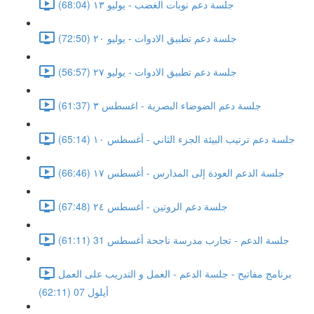
جلسة دعم نوبات الغضب - يوليو ١٣ (68:04)
جلسة دعم تطبيق الادوات - يوليو ٢٠ (72:50)
جلسة دعم تطبيق الادوات - يوليو ٢٧ (56:57)
جلسة دعم الضوضاء البصرية - اغسطس ٣ (61:37)
جلسة دعم ترتيب البيئة الجزء الثاني - أغسطس ١٠ (65:14)
جلسة الدعم العودة إلى المدارس - أغسطس ١٧ (66:46)
جلسة دعم الروتين - أغسطس ٢٤ (67:48)
جلسة الدعم - تجارب مدرسة ناجحة أغسطس 31 (61:11)
برنامج مفاتيح - جلسة الدعم - العمل و التدريب على العمل
أيلول 07 (62:11)