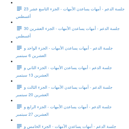
جلسة الدعم - أمهات يساعدن الأمهات - الجزء التاسع عشر 23
أغسطس
جلسة الدعم - أمهات يساعدن الأمهات - الجزء العشرين 30
أغسطس
جلسة الدعم - أمهات يساعدن الأمهات - الجزء الواحد و
العشرين 6 سبتمبر
جلسة الدعم - أمهات يساعدن الأمهات - الجزء الثاني و
العشرين 13 سبتمبر
جلسة الدعم - أمهات يساعدن الأمهات - الجزء الثالث و
العشرين 20 سبتمبر
جلسة الدعم - أمهات يساعدن الأمهات - الجزء الرابع و
العشرين 27 سبتمبر
جلسة الدعم - أمهات يساعدن الأمهات - الجزء الخامس و