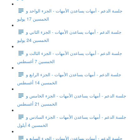
جلسة الدعم - أمهات يساعدن الأمهات - الجزء الواحد و
الخمسين 17 يوليو
جلسة الدعم - أمهات يساعدن الأمهات - الجزء الثاني و
الخمسين 24 يوليو
جلسة الدعم - أمهات يساعدن الأمهات - الجزء الثالث و
الخمسين 7 أغسطس
جلسة الدعم - أمهات يساعدن الأمهات - الجزء الرابع و
الخمسين 14 أغسطس
جلسة الدعم - أمهات يساعدن الأمهات - الجزء الخامس و
الخمسين 21 أغسطس
جلسة الدعم - أمهات يساعدن الأمهات - الجزء السادس و
الخمسين 4 أيلول
جلسة الدعم - أمهات يساعدن الأمهات - الجزء السابع و