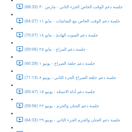
جلسة دعم الوقت الخاص الجزء الثاني - مارس ٣٠ (68:33)
جلسة دعم الوقت الخاص مع الشاشات - مايو ١١ (64:27)
جلسة دعم الصوت الهادئ - مايو ١٨ (70:07)
جلسة دعم المزاح - مايو ٢٥ (59:06)
جلسة دعم حلقة الصراخ - يونيو ١ (60:29)
جلسة دعم حلقة الصراخ الجزء الثاني - يونيو ٨ (71:13)
جلسة دعم أداة الاسئلة - يونيو ١٥ (65:47)
جلسة دعم الحنان والحزم - يونيو ٢٢ (59:56)
جلسة دعم الحنان والحزم الجزء الثاني - يونيو ٢٩ (64:33)