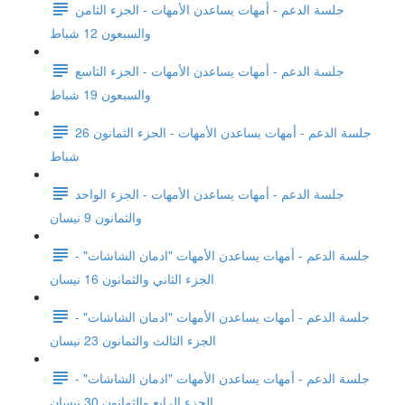
جلسة الدعم - أمهات يساعدن الأمهات - الجزء الثامن
والسبعون 12 شباط
جلسة الدعم - أمهات يساعدن الأمهات - الجزء التاسع
والسبعون 19 شباط
جلسة الدعم - أمهات يساعدن الأمهات - الجزء الثمانون 26
شباط
جلسة الدعم - أمهات يساعدن الأمهات - الجزء الواحد
والثمانون 9 نيسان
جلسة الدعم - أمهات يساعدن الأمهات "ادمان الشاشات" -
الجزء الثاني والثمانون 16 نيسان
جلسة الدعم - أمهات يساعدن الأمهات "ادمان الشاشات" -
الجزء الثالث والثمانون 23 نيسان
جلسة الدعم - أمهات يساعدن الأمهات "ادمان الشاشات" -
الجزء الرابع والثمانون 30 نيسان