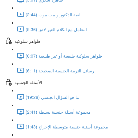
لعبة الدكتور و بيت بيوت (2:44)
التعامل مع الكلام الغير لائق (5:36)
ظواهر سلوكية
ظواهر سلوكية طبيعية أو غير طبيعية (6:07)
رسائل التربية الجنسية الصحيحة (6:11)
الأسئلة الجنسية
ما هو السؤال الجنسي (19:26)
مجموعة أسئلة جنسية بسيطة (2:41)
مجموعة أسئلة جنسية متوسطة الإحراج (1:43)