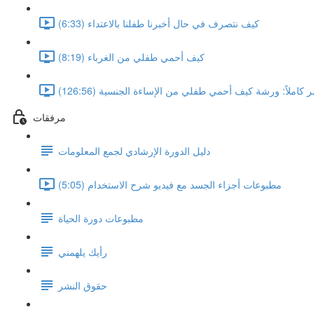
كيف نتصرف في حال أخبرنا طفلنا بالاعتداء (6:33)
كيف أحمي طفلي من الغرباء (8:19)
 كاملاً: ورشة كيف أحمي طفلي من الإساءة الجنسية (126:56)
مرفقات
دليل الدورة الإرشادي لجمع المعلومات
مطبوعات أجزاء الجسد مع فيديو شرح الاستخدام (5:05)
مطبوعات دورة الحياة
رأيك يلهمني
حقوق النشر