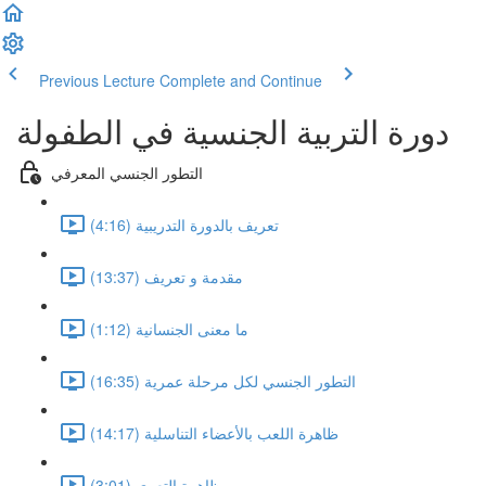
Previous Lecture
Complete and Continue
دورة التربية الجنسية في الطفولة
التطور الجنسي المعرفي
تعريف بالدورة التدريبية (4:16)
مقدمة و تعريف (13:37)
ما معنى الجنسانية (1:12)
التطور الجنسي لكل مرحلة عمرية (16:35)
ظاهرة اللعب بالأعضاء التناسلية (14:17)
ظاهرة التعري (3:01)