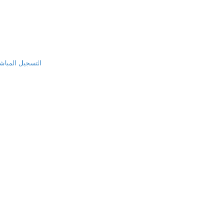
التسجيل المباشر