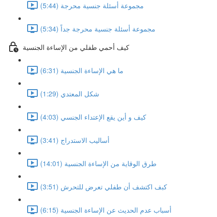
مجموعة أسئلة جنسية محرجة (5:44)
مجموعة أسئلة جنسية محرجة جداً (5:34)
كيف أحمي طفلي من الإساءة الجنسية
ما هي الإساءة الجنسية (6:31)
شكل المعتدي (1:29)
كيف و أين يقع الإعتداء الجنسي (4:03)
أساليب الاستدراج (3:41)
طرق الوقاية من الإساءة الجنسية (14:01)
كبف اكتشف أن طفلي تعرض للتحرش (3:51)
أسباب عدم الحديث عن الإساءة الجنسية (6:15)